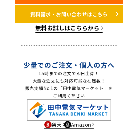
資料請求・お問い合わせはこちら
無料お試しはこちらから
少量でのご注文・個人の方へ
15時までの注文で即日出荷！
大量な注文にも対応可能な在庫数！
販売実績No.1の「田中電気マーケット」を
ご利用ください
楽天
Amazon