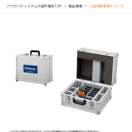
パナガイドシステムの田中電気TOP
製品情報
11台収納専用トランク