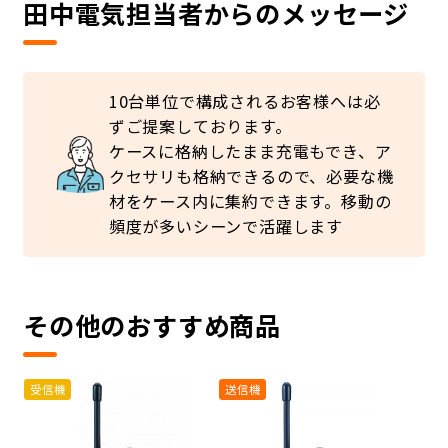
田中電気担当者からのメッセージ
10台単位で構成されるお客様へは必
ずご提案しております。
ケースに格納したまま充電もでき、ア
クセサリも格納できるので、必要な機
材をケース内に集約できます。移動の
頻度が多いシーンで活躍します
その他のおすすめ商品
受信機
送信機