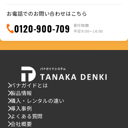
お電話でのお問い合わせはこちら
0120-900-709
受付時間
平日9:00〜16:00
パナガイドとは
製品情報
購入・レンタルの違い
導入事例
よくある質問
会社概要