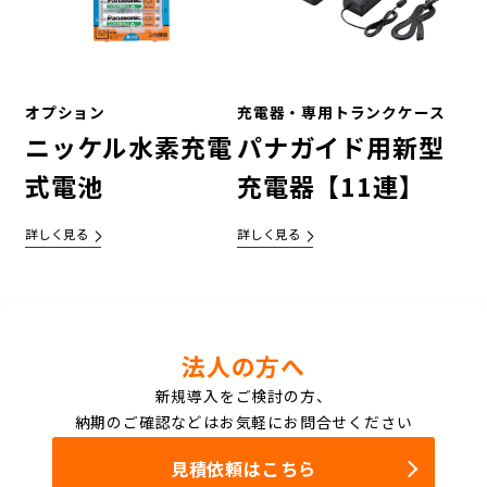
オプション
充電器・専用トランクケース
ニッケル水素充電
パナガイド用新型
式電池
充電器【11連】
詳しく見る
詳しく見る
法人の方へ
新規導入をご検討の方、
納期のご確認などはお気軽にお問合せください
見積依頼はこちら