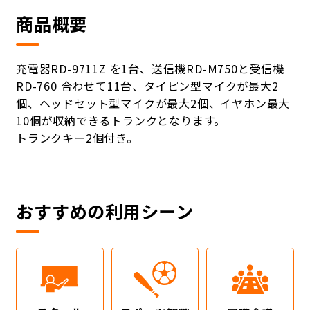
商品概要
充電器RD-9711Z を1台、送信機RD-M750と受信機
RD-760 合わせて11台、タイピン型マイクが最大2
個、ヘッドセット型マイクが最大2個、イヤホン最大
10個が収納できるトランクとなります。
トランクキー2個付き。
おすすめの利用シーン