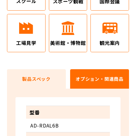
スクール
スポーツ観戦
国際会議
工場見学
美術館・博物館
観光案内
製品スペック
オプション・関連商品
型番
AD-RDAL6B