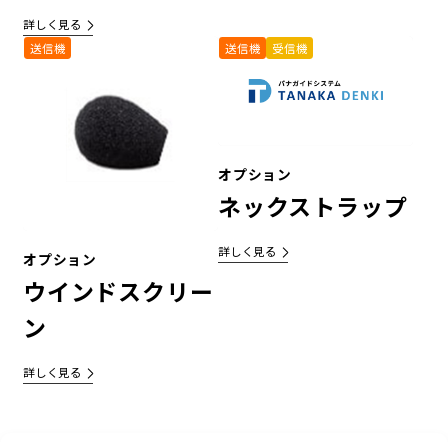
詳しく見る
送信機
送信機
受信機
オプション
ネックストラップ
詳しく見る
オプション
ウインドスクリー
ン
詳しく見る