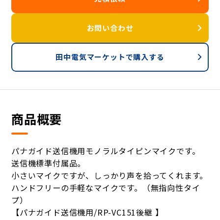
お問い合わせ
田中電気マーケットで購入する
商品概要
パナガイド送信機用モノラルタイピンマイクです。
送信機標準付属品。
小さいマイクですが、しっかり声を拾ってくれます。
ハンドフリーの手軽なマイクです。（無指向性タイ
プ）
【パナガイド送信機用/RP-VC151後継 】