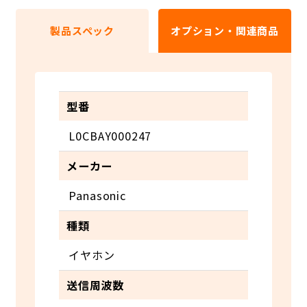
製品スペック
オプション・関連商品
型番
L0CBAY000247
メーカー
Panasonic
種類
イヤホン
送信周波数