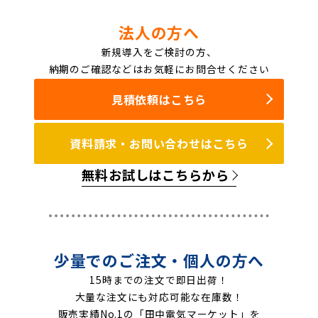
法人の方へ
新規導入をご検討の方、
納期のご確認などはお気軽にお問合せください
見積依頼はこちら
資料請求・お問い合わせはこちら
無料お試しはこちらから
少量でのご注文・個人の方へ
15時までの注文で即日出荷！
大量な注文にも対応可能な在庫数！
販売実績No.1の「田中電気マーケット」を