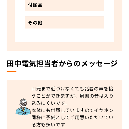
付属品
その他
田中電気担当者からのメッセージ
口元まで近づけなくても話者の声を拾
うことができますが、周囲の音は入り
込みにくいです。
本体にも付属していますのでイヤホン
同様に予備としてご用意いただいてい
る方も多いです