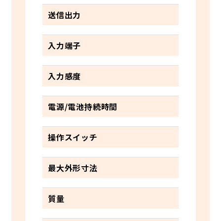
送信出力
入力端子
入力感度
電源/電池持続時間
操作スイッチ
最大外形寸法
質量