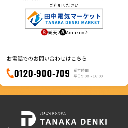
ご利用ください
楽天
Amazon
お電話でのお問い合わせはこちら
0120-900-709
受付時間
平日9:00〜16:00