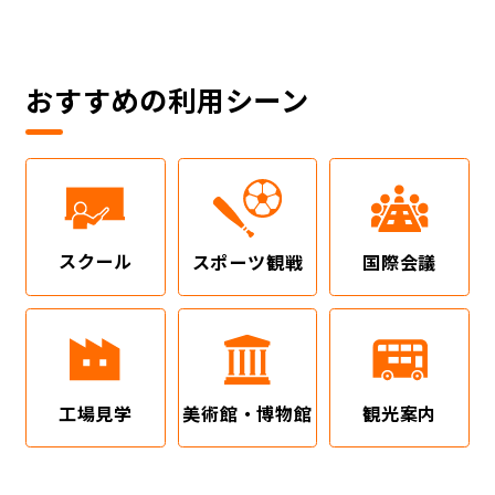
おすすめの利用シーン
スクール
スポーツ観戦
国際会議
工場見学
美術館・博物館
観光案内